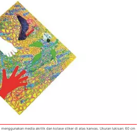
enggunakan media akrilik dan kolase stiker di atas kanvas. Ukuran lukisan: 60 cm