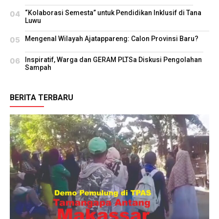
“Kolaborasi Semesta” untuk Pendidikan Inklusif di Tana
Luwu
Mengenal Wilayah Ajatappareng: Calon Provinsi Baru?
Inspiratif, Warga dan GERAM PLTSa Diskusi Pengolahan
Sampah
BERITA TERBARU