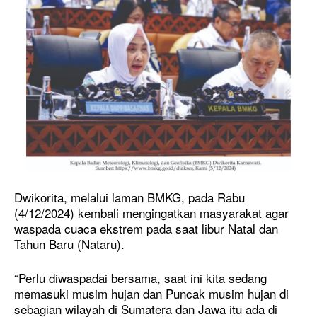
Dwikorita, melalui laman BMKG, pada Rabu
(4/12/2024) kembali mengingatkan masyarakat agar
waspada cuaca ekstrem pada saat libur Natal dan
Tahun Baru (Nataru).
“Perlu diwaspadai bersama, saat ini kita sedang
memasuki musim hujan dan Puncak musim hujan di
sebagian wilayah di Sumatera dan Jawa itu ada di