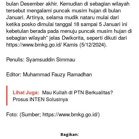
bulan Desember akhir. Kemudian di sebagian wilayah
tersebut mengalami puncak musim hujan di bulan
Januari. Artinya, selama mudik nataru mulai dari
ketika posko dimulai tanggal 18 sampai 5 Januari ini
kebetulan berada pada menuju puncak musim hujan di
sebagian wilayah” jelas Dwikorita, seperti dikuti dari
https://www.bmkg.go.id/ Kamis (5/12/2024).
Penulis: Syamsuddin Simmau
Editor: Muhammad Fauzy Ramadhan
Lihat Juga:
Mau Kuliah di PTN Berkualitas?
Prosus INTEN Solusinya
Foto: (Sumber; https://www.bmkg.go.id/)
Bagikan: