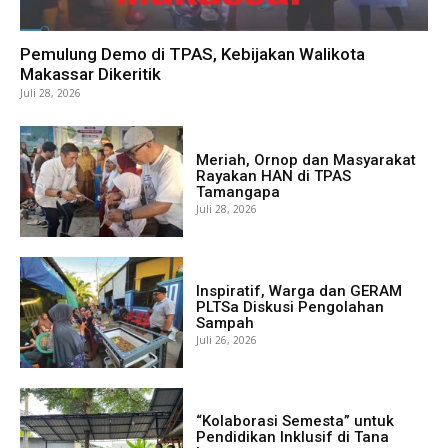
Pemulung Demo di TPAS, Kebijakan Walikota
Makassar Dikeritik
Juli 28, 2026
Meriah, Ornop dan Masyarakat
Rayakan HAN di TPAS
Tamangapa
Juli 28, 2026
Inspiratif, Warga dan GERAM
PLTSa Diskusi Pengolahan
Sampah
Juli 26, 2026
“Kolaborasi Semesta” untuk
Pendidikan Inklusif di Tana