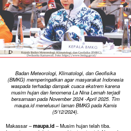
Badan Meteorologi
, Klimatologi, dan Geofisika
(BMKG) memperingatkan agar masyarakat Indonesia
waspada terhadap dampak cuaca ekstrem karena
musim hujan dan fenomena La Nina Lemah terjadi
bersamaan pada
November 2024 -April 2025. Tim
maupa.id menelusuri laman BMKG pada Kamis
(5/12/2024).
Makassar –
– Musim hujan telah tiba.
maupa.id