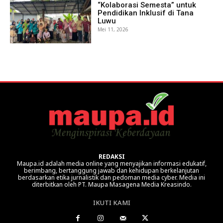
“Kolaborasi Semesta” untuk
Pendidikan Inklusif di Tana
Luwu
Mei 11, 2026
REDAKSI
Maupa.id adalah media online yang menyajikan informasi edukatif,
berimbang, bertanggung jawab dan kehidupan berkelanjutan
berdasarkan etika jurnalistik dan pedoman media cyber. Media ini
diterbitkan oleh PT. Maupa Masagena Media Kreasindo.
IKUTI KAMI