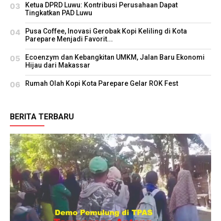
Ketua DPRD Luwu: Kontribusi Perusahaan Dapat
Tingkatkan PAD Luwu
Pusa Coffee, Inovasi Gerobak Kopi Keliling di Kota
Parepare Menjadi Favorit...
Ecoenzym dan Kebangkitan UMKM, Jalan Baru Ekonomi
Hijau dari Makassar
Rumah Olah Kopi Kota Parepare Gelar ROK Fest
BERITA TERBARU