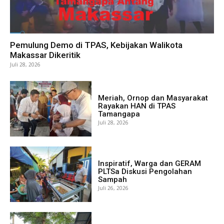
Pemulung Demo di TPAS, Kebijakan Walikota
Makassar Dikeritik
Juli 28, 2026
Meriah, Ornop dan Masyarakat
Rayakan HAN di TPAS
Tamangapa
Juli 28, 2026
Inspiratif, Warga dan GERAM
PLTSa Diskusi Pengolahan
Sampah
Juli 26, 2026