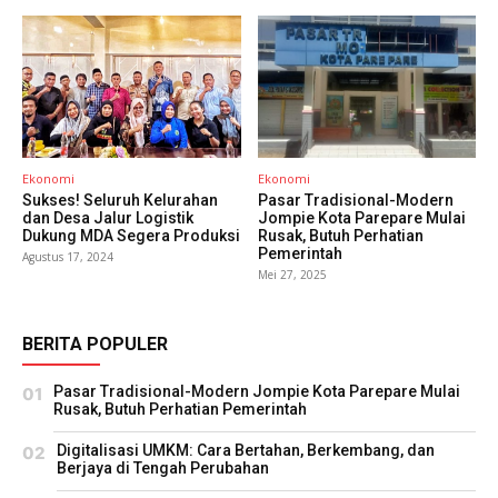
Ekonomi
Ekonomi
Sukses! Seluruh Kelurahan
Pasar Tradisional-Modern
dan Desa Jalur Logistik
Jompie Kota Parepare Mulai
Dukung MDA Segera Produksi
Rusak, Butuh Perhatian
Pemerintah
Agustus 17, 2024
Mei 27, 2025
BERITA POPULER
Pasar Tradisional-Modern Jompie Kota Parepare Mulai
Rusak, Butuh Perhatian Pemerintah
Digitalisasi UMKM: Cara Bertahan, Berkembang, dan
Berjaya di Tengah Perubahan