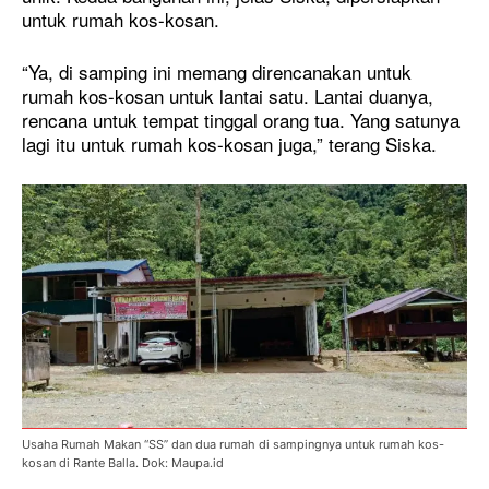
untuk rumah kos-kosan.
“Ya, di samping ini memang direncanakan untuk
rumah kos-kosan untuk lantai satu. Lantai duanya,
rencana untuk tempat tinggal orang tua. Yang satunya
lagi itu untuk rumah kos-kosan juga,” terang Siska.
Usaha Rumah Makan “SS” dan dua rumah di sampingnya untuk rumah kos-
kosan di Rante Balla. Dok: Maupa.id