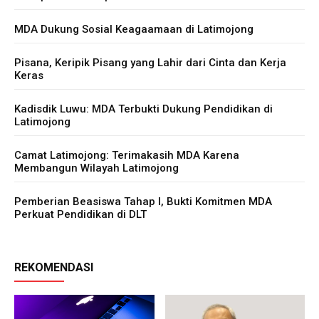
MDA Dukung Sosial Keagaamaan di Latimojong
Pisana, Keripik Pisang yang Lahir dari Cinta dan Kerja
Keras
Kadisdik Luwu: MDA Terbukti Dukung Pendidikan di
Latimojong
Camat Latimojong: Terimakasih MDA Karena
Membangun Wilayah Latimojong
Pemberian Beasiswa Tahap I, Bukti Komitmen MDA
Perkuat Pendidikan di DLT
REKOMENDASI