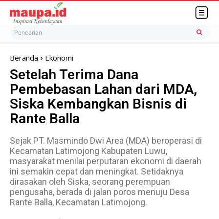
Pencarian
Beranda
Ekonomi
Setelah Terima Dana
Pembebasan Lahan dari MDA,
Siska Kembangkan Bisnis di
Rante Balla
Sejak PT. Masmindo Dwi Area (MDA) beroperasi di
Kecamatan Latimojong Kabupaten Luwu,
masyarakat menilai perputaran ekonomi di daerah
ini semakin cepat dan meningkat. Setidaknya
dirasakan oleh Siska, seorang perempuan
pengusaha, berada di jalan poros menuju Desa
Rante Balla, Kecamatan Latimojong.