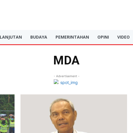
RLANJUTAN
BUDAYA
PEMERINTAHAN
OPINI
VIDEO
MDA
- Advertisement -