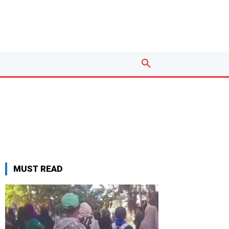
MUST READ