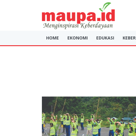
HOME
EKONOMI
EDUKASI
KEBE