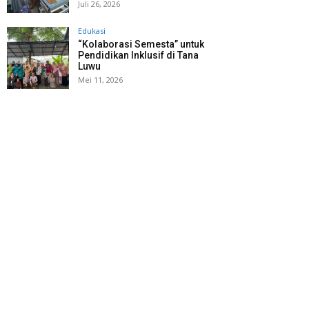
Juli 26, 2026
Edukasi
“Kolaborasi Semesta” untuk
Pendidikan Inklusif di Tana
Luwu
Mei 11, 2026