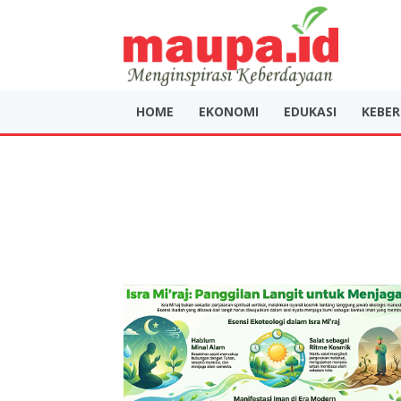
HOME
EKONOMI
EDUKASI
KEBE