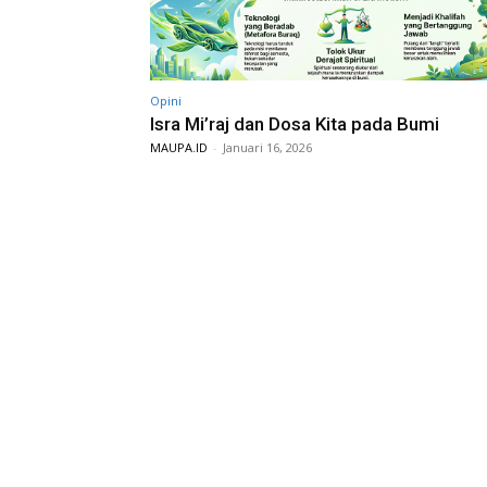
Opini
Isra Mi’raj dan Dosa Kita pada Bumi
MAUPA.ID
-
Januari 16, 2026