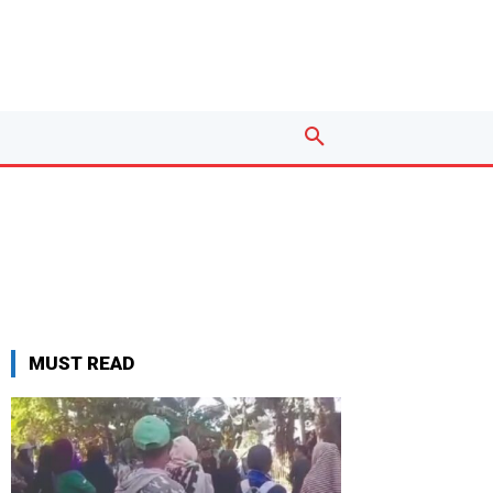
MUST READ