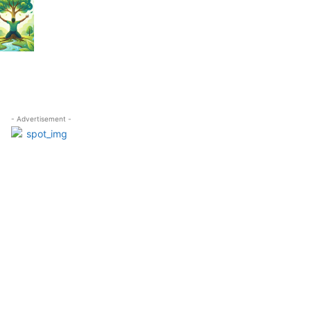
- Advertisement -