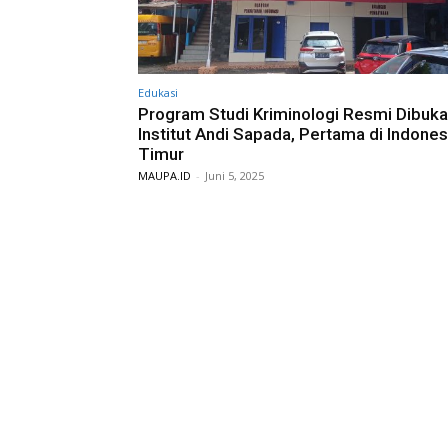
Edukasi
Program Studi Kriminologi Resmi Dibuka
Institut Andi Sapada, Pertama di Indones
Timur
MAUPA.ID
-
Juni 5, 2025