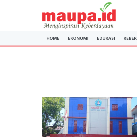
HOME
EKONOMI
EDUKASI
KEBE