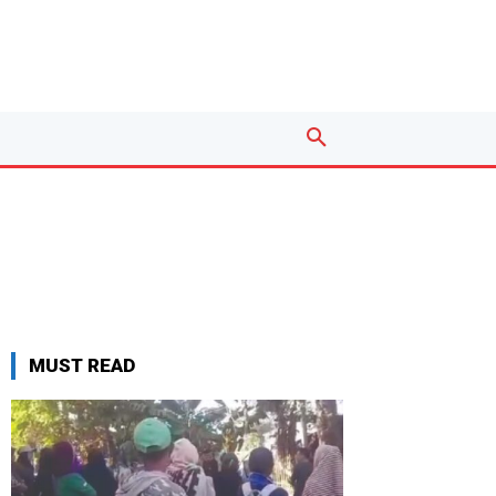
MUST READ