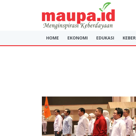
HOME
EKONOMI
EDUKASI
KEBE