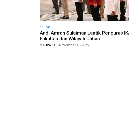
Edukasi
Andi Amran Sulaiman Lantik Pengurus IK
Fakultas dan Wilayah Unhas
MAUPA.ID
-
November 16, 2025