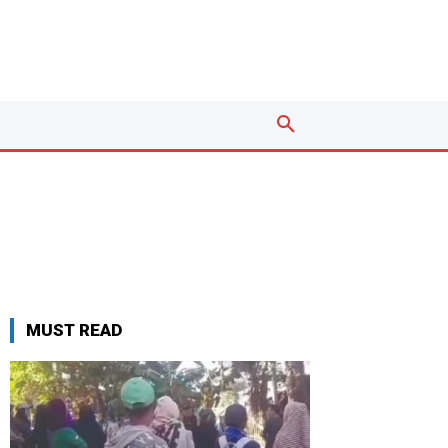
MUST READ