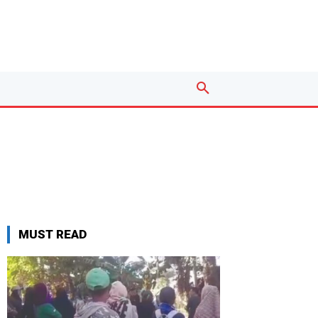
MUST READ