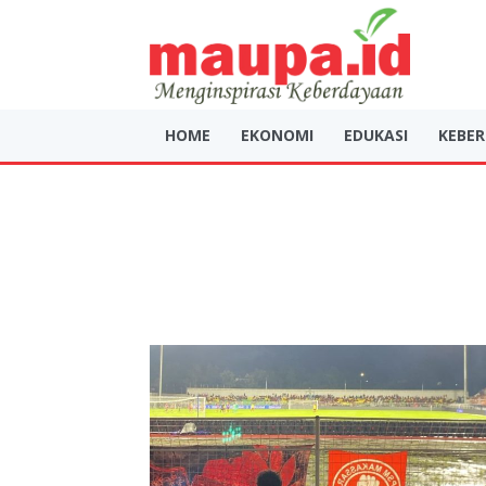
HOME
EKONOMI
EDUKASI
KEBE