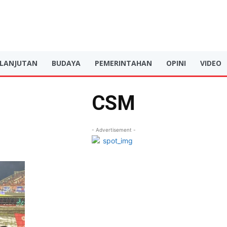
RLANJUTAN
BUDAYA
PEMERINTAHAN
OPINI
VIDEO
CSM
- Advertisement -