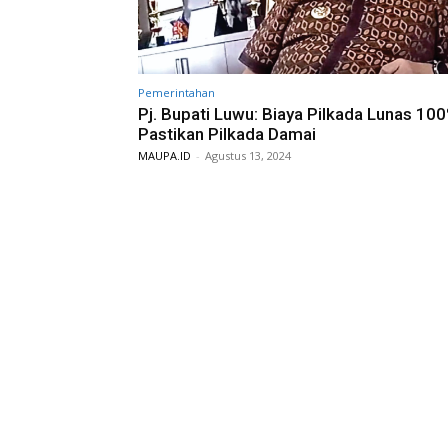
Pemerintahan
Pj. Bupati Luwu: Biaya Pilkada Lunas 100
Pastikan Pilkada Damai
MAUPA.ID
-
Agustus 13, 2024