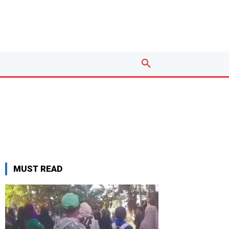
MUST READ