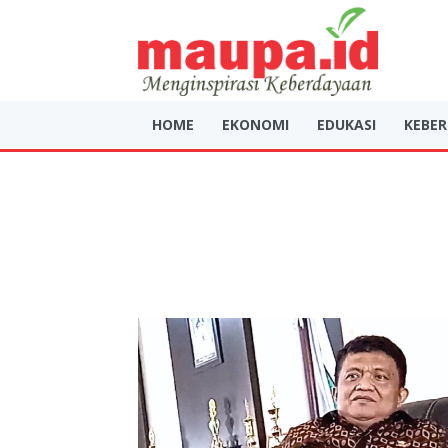
HOME
EKONOMI
EDUKASI
KEBE